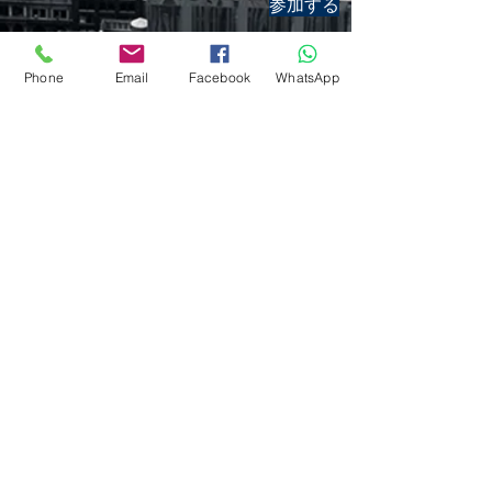
参加する
CVを送信する
Phone
Email
Facebook
WhatsApp